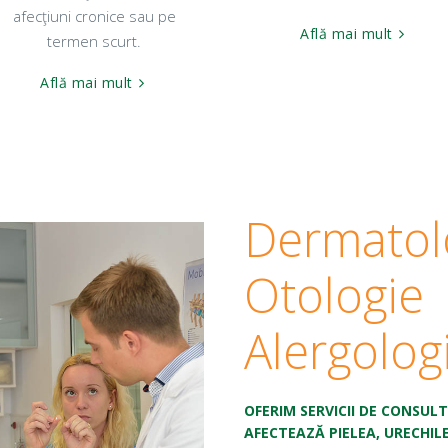
afecţiuni cronice sau pe
Află mai mult
termen scurt.
Află mai mult
Dermatol
Otologie
Alergolog
OFERIM SERVICII DE CONSUL
AFECTEAZĂ PIELEA, URECHILE