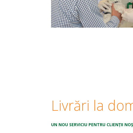
Livrări la dom
UN NOU SERVICIU PENTRU CLIENȚII NO