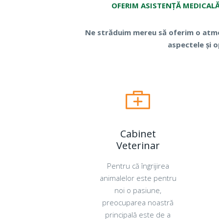
OFERIM ASISTENȚĂ MEDICALĂ 
Ne străduim mereu să oferim o atmosf
aspectele și o
Cabinet
Veterinar
Pentru că îngrijirea
animalelor este pentru
noi o pasiune,
preocuparea noastră
principală este de a